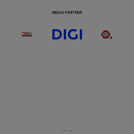
MEDIA PARTNER